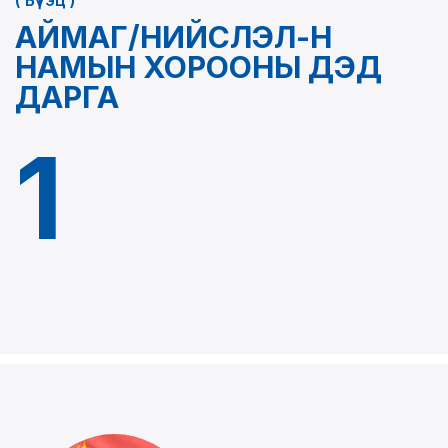
АЙМАГ/НИЙСЛЭЛ-Н
НАМЫН ХОРООНЫ ДЭД
ДАРГА
1