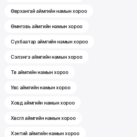
Өвөрхангай аймгийн намын хороо
Өмнөговь аймгийн намын хороо
Сүхбаатар аймгийн намын хороо
Сэлэнгэ аймгийн намын хороо
Төв аймгийн намын хороо
Увс аймгийн намын хороо
Ховд аймгийн намын хороо
Хөвсгөл аймгийн намын хороо
Хэнтий аймгийн намын хороо