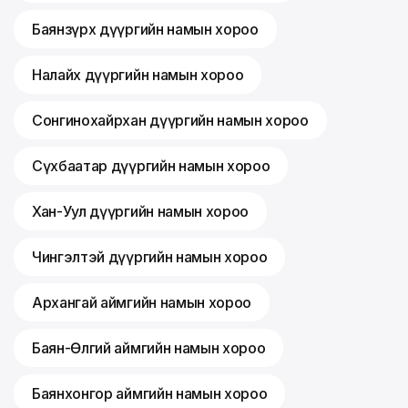
Баянзүрх дүүргийн намын хороо
Налайх дүүргийн намын хороо
Сонгинохайрхан дүүргийн намын хороо
Сүхбаатар дүүргийн намын хороо
Хан-Уул дүүргийн намын хороо
Чингэлтэй дүүргийн намын хороо
Архангай аймгийн намын хороо
Баян-Өлгий аймгийн намын хороо
Баянхонгор аймгийн намын хороо