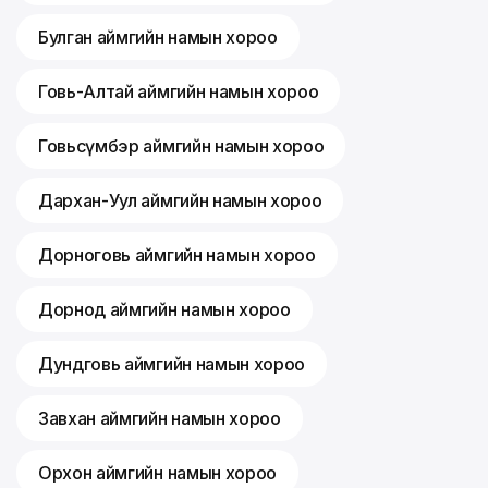
Булган аймгийн намын хороо
Говь-Алтай аймгийн намын хороо
Говьсүмбэр аймгийн намын хороо
Дархан-Уул аймгийн намын хороо
Дорноговь аймгийн намын хороо
Дорнод аймгийн намын хороо
Дундговь аймгийн намын хороо
Завхан аймгийн намын хороо
Орхон аймгийн намын хороо